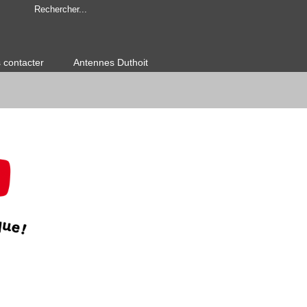
 contacter
Antennes Duthoit